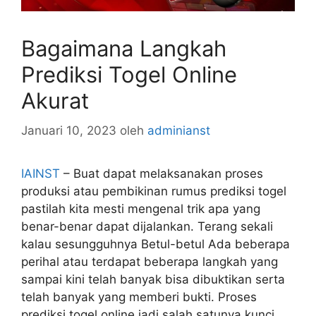
Bagaimana Langkah
Prediksi Togel Online
Akurat
Januari 10, 2023
oleh
adminianst
IAINST
– Buat dapat melaksanakan proses
produksi atau pembikinan rumus prediksi togel
pastilah kita mesti mengenal trik apa yang
benar-benar dapat dijalankan. Terang sekali
kalau sesungguhnya Betul-betul Ada beberapa
perihal atau terdapat beberapa langkah yang
sampai kini telah banyak bisa dibuktikan serta
telah banyak yang memberi bukti. Proses
prediksi togel online jadi salah satunya kunci