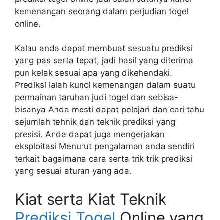
kemenangan seorang dalam perjudian togel
online.
Kalau anda dapat membuat sesuatu prediksi
yang pas serta tepat, jadi hasil yang diterima
pun kelak sesuai apa yang dikehendaki.
Prediksi ialah kunci kemenangan dalam suatu
permainan taruhan judi togel dan sebisa-
bisanya Anda mesti dapat pelajari dan cari tahu
sejumlah tehnik dan teknik prediksi yang
presisi. Anda dapat juga mengerjakan
eksploitasi Menurut pengalaman anda sendiri
terkait bagaimana cara serta trik trik prediksi
yang sesuai aturan yang ada.
Kiat serta Kiat Teknik
Prediksi Togel
Online yang