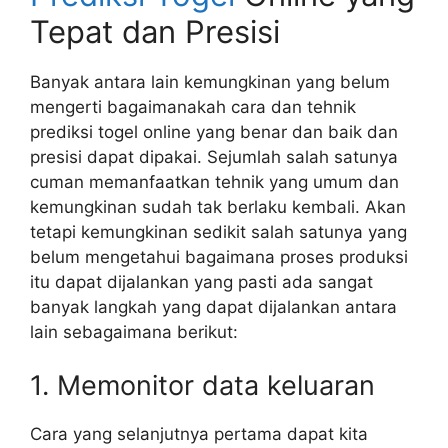
Tepat dan Presisi
Banyak antara lain kemungkinan yang belum
mengerti bagaimanakah cara dan tehnik
prediksi togel online yang benar dan baik dan
presisi dapat dipakai. Sejumlah salah satunya
cuman memanfaatkan tehnik yang umum dan
kemungkinan sudah tak berlaku kembali. Akan
tetapi kemungkinan sedikit salah satunya yang
belum mengetahui bagaimana proses produksi
itu dapat dijalankan yang pasti ada sangat
banyak langkah yang dapat dijalankan antara
lain sebagaimana berikut:
1. Memonitor data keluaran
Cara yang selanjutnya pertama dapat kita