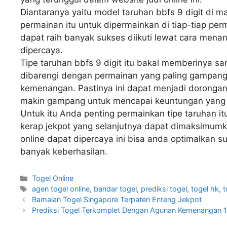
Diantaranya yaitu model taruhan bbfs 9 digit d
permainan itu untuk dipermainkan di tiap-tiap pe
dapat raih banyak sukses diikuti lewat cara menan
dipercaya.
Tipe taruhan bbfs 9 digit itu bakal memberinya s
dibarengi dengan permainan yang paling gampa
kemenangan. Pastinya ini dapat menjadi dorongan
makin gampang untuk mencapai keuntungan yang 
Untuk itu Anda penting permainkan tipe taruhan itu
kerap jekpot yang selanjutnya dapat dimaksimumka
online dapat dipercaya ini bisa anda optimalkan 
banyak keberhasilan.
Kategori
Togel Online
Tag
agen togel online
,
bandar togel
,
prediksi togel
,
togel hk
,
t
Ramalan Togel Singapore Terpaten Enteng Jekpot
Prediksi Togel Terkomplet Dengan Agunan Kemenangan 