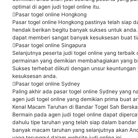
optimal di agen judi togel online itu.
Pasar togel online Hongkong
Pasar togel online Hongkong pastinya telah siap d
hendak berikan begitu banyak sukses untuk anda.
dapat memberi sangat banyak kesuksesan buat ti
Pasar togel online Singapura
Selanjutnya peserta judi togel online yang terbaik
permainan yang demikian membahagiakan yang bisa
Sukses terhebat diikuti dengan unsur keuntungan
kesuksesan anda.
Pasar togel online Sydney
Paling akhir ada pasar togel online Sydney yang 
agen judi togel online yang demikian prima buat 
Kenal Macam Taruhan di Bandar Togel Sah Berskal
Bermain pada agen judi togel online dapat diper
dahulu tipe taruhan yang telah siap dalam bandar t
banyak macam taruhan yang selanjutnya akan And
yang terunggul dalam website judi online ini.