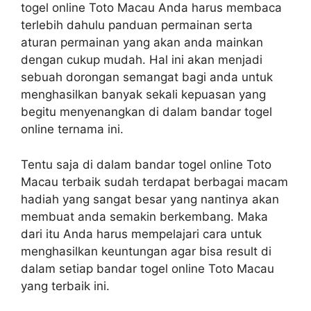
togel online Toto Macau Anda harus membaca
terlebih dahulu panduan permainan serta
aturan permainan yang akan anda mainkan
dengan cukup mudah. Hal ini akan menjadi
sebuah dorongan semangat bagi anda untuk
menghasilkan banyak sekali kepuasan yang
begitu menyenangkan di dalam bandar togel
online ternama ini.
Tentu saja di dalam bandar togel online Toto
Macau terbaik sudah terdapat berbagai macam
hadiah yang sangat besar yang nantinya akan
membuat anda semakin berkembang. Maka
dari itu Anda harus mempelajari cara untuk
menghasilkan keuntungan agar bisa result di
dalam setiap bandar togel online Toto Macau
yang terbaik ini.