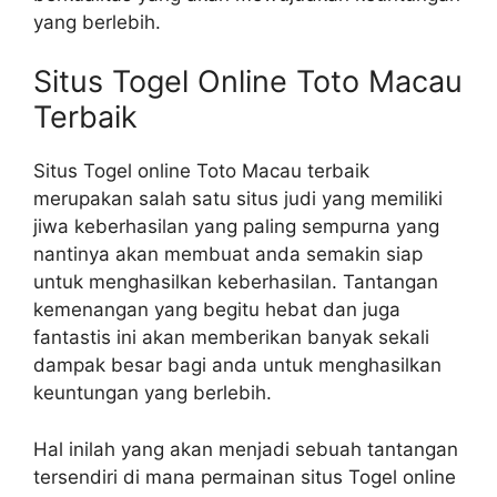
yang berlebih.
Situs Togel Online Toto Macau
Terbaik
Situs Togel online Toto Macau terbaik
merupakan salah satu situs judi yang memiliki
jiwa keberhasilan yang paling sempurna yang
nantinya akan membuat anda semakin siap
untuk menghasilkan keberhasilan. Tantangan
kemenangan yang begitu hebat dan juga
fantastis ini akan memberikan banyak sekali
dampak besar bagi anda untuk menghasilkan
keuntungan yang berlebih.
Hal inilah yang akan menjadi sebuah tantangan
tersendiri di mana permainan situs Togel online