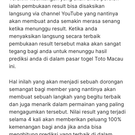
ialah pembukaan result bisa disaksikan
langsung via channel YouTube yang nantinya
akan membuat anda semakin merasa senang
ketika menunggu result. Ketika anda
menyaksikan langsung secara terbaik
pembukaan result tersebut maka akan sangat
tegang bagi anda untuk menunggu hasil
prediksi anda di dalam pasar togel Toto Macau
ini.
Hal inilah yang akan menjadi sebuah dorongan
semangat bagi member yang nantinya akan
membuat sebuah langkah yang begitu terbaik
dan juga menarik dalam permainan yang paling
mengagumkan tersebut. Nilai result yang terjadi
selama 4 kali akan memberikan peluang 100%
kemenangan bagi anda jika anda bisa
menghitung prediksi yang terbaik di dalam