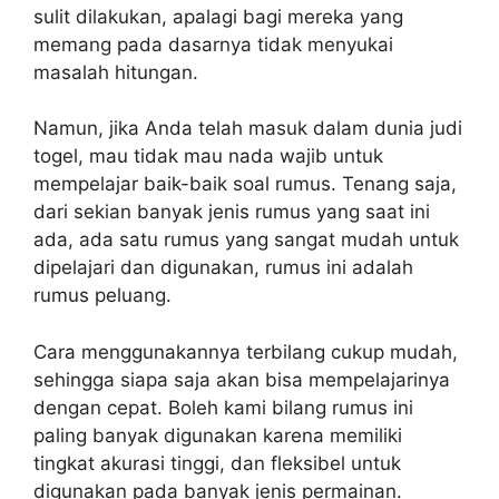
sulit dilakukan, apalagi bagi mereka yang
memang pada dasarnya tidak menyukai
masalah hitungan.
Namun, jika Anda telah masuk dalam dunia judi
togel, mau tidak mau nada wajib untuk
mempelajar baik-baik soal rumus. Tenang saja,
dari sekian banyak jenis rumus yang saat ini
ada, ada satu rumus yang sangat mudah untuk
dipelajari dan digunakan, rumus ini adalah
rumus peluang.
Cara menggunakannya terbilang cukup mudah,
sehingga siapa saja akan bisa mempelajarinya
dengan cepat. Boleh kami bilang rumus ini
paling banyak digunakan karena memiliki
tingkat akurasi tinggi, dan fleksibel untuk
digunakan pada banyak jenis permainan.