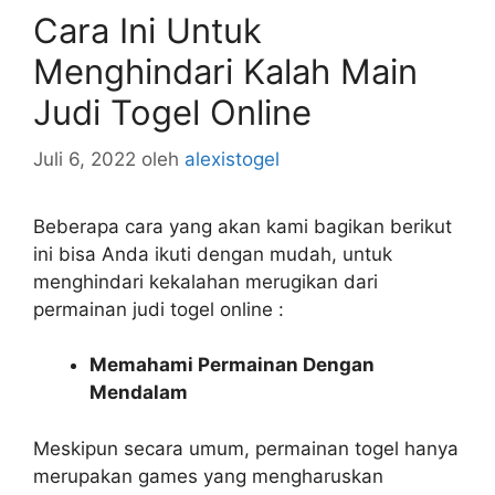
Cara Ini Untuk
Menghindari Kalah Main
Judi Togel Online
Juli 6, 2022
oleh
alexistogel
Beberapa cara yang akan kami bagikan berikut
ini bisa Anda ikuti dengan mudah, untuk
menghindari kekalahan merugikan dari
permainan judi togel online :
Memahami Permainan Dengan
Mendalam
Meskipun secara umum, permainan togel hanya
merupakan games yang mengharuskan