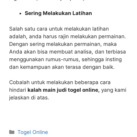
Sering Melakukan Latihan
Salah satu cara untuk melakukan latihan
adalah, anda harus rajin melakukan permainan.
Dengan sering melakukan permainan, maka
Anda akan bisa membuat analisa, dan terbiasa
menggunakan rumus-rumus, sehingga insting
dan kemampuan akan terasa dengan baik.
Cobalah untuk melakukan beberapa cara
hindari
kalah main judi togel online,
yang kami
jelaskan di atas.
Kategori
Togel Online