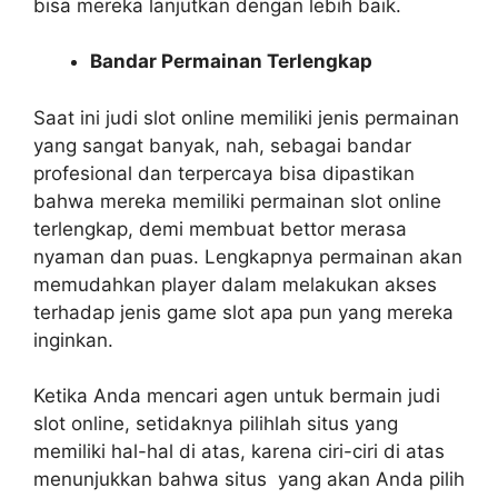
bisa mereka lanjutkan dengan lebih baik.
Bandar Permainan Terlengkap
Saat ini judi slot online memiliki jenis permainan
yang sangat banyak, nah, sebagai bandar
profesional dan terpercaya bisa dipastikan
bahwa mereka memiliki permainan slot online
terlengkap, demi membuat bettor merasa
nyaman dan puas. Lengkapnya permainan akan
memudahkan player dalam melakukan akses
terhadap jenis game slot apa pun yang mereka
inginkan.
Ketika Anda mencari agen untuk bermain judi
slot online, setidaknya pilihlah situs yang
memiliki hal-hal di atas, karena ciri-ciri di atas
menunjukkan bahwa situs yang akan Anda pilih