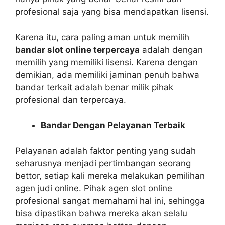
profesional saja yang bisa mendapatkan lisensi.
Karena itu, cara paling aman untuk memilih
bandar slot online terpercaya
adalah dengan
memilih yang memiliki lisensi. Karena dengan
demikian, ada memiliki jaminan penuh bahwa
bandar terkait adalah benar milik pihak
profesional dan terpercaya.
Bandar Dengan Pelayanan Terbaik
Pelayanan adalah faktor penting yang sudah
seharusnya menjadi pertimbangan seorang
bettor, setiap kali mereka melakukan pemilihan
agen judi online. Pihak agen slot online
profesional sangat memahami hal ini, sehingga
bisa dipastikan bahwa mereka akan selalu