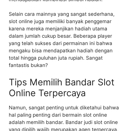
Selain cara mainnya yang sangat sederhana,
slot online juga memiliki banyak penggemar
karena mereka menjanjikan hadiah utama
dalam jumlah cukup besar. Beberapa player
yang telah sukses dari permainan ini bahwa
mengaku bisa mendapatkan hadiah dengan
total hingga puluhan juta rupiah. Sangat
fantastis bukan?
Tips Memilih Bandar Slot
Online Terpercaya
Namun, sangat penting untuk diketahui bahwa
hal paling penting dari bermain slot online
adalah memilih bandar. Bandar judi slot online
yang dipilih wajib merupakan agen terpercaya,