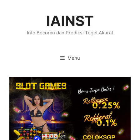
Langsung
ke
IAINST
isi
Info Bocoran dan Prediksi Togel Akurat
Menu