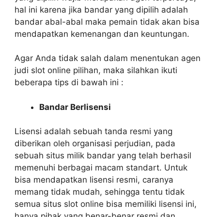
hal ini karena jika bandar yang dipilih adalah
bandar abal-abal maka pemain tidak akan bisa
mendapatkan kemenangan dan keuntungan.
Agar Anda tidak salah dalam menentukan agen
judi slot online pilihan, maka silahkan ikuti
beberapa tips di bawah ini :
Bandar Berlisensi
Lisensi adalah sebuah tanda resmi yang
diberikan oleh organisasi perjudian, pada
sebuah situs milik bandar yang telah berhasil
memenuhi berbagai macam standart. Untuk
bisa mendapatkan lisensi resmi, caranya
memang tidak mudah, sehingga tentu tidak
semua situs slot online bisa memiliki lisensi ini,
hanya pihak yang benar-benar resmi dan