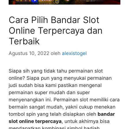
Cara Pilih Bandar Slot
Online Terpercaya dan
Terbaik
Agustus 10, 2022
oleh
alexistogel
Siapa sih yang tidak tahu permainan slot
online? Siapa pun yang menyukai permainan
judi sudah bisa kami pastikan mengenal
permainan super mudah dan super
menyenangkan ini. Permainan slot memiliki cara
bermain sangat mudah, yakni cukup menekan
tombol spin yang telah disiapkan oleh
bandar
slot online terpercaya
, untuk akhirnya bisa
mendapatkan kombinasi simbol hadiah.