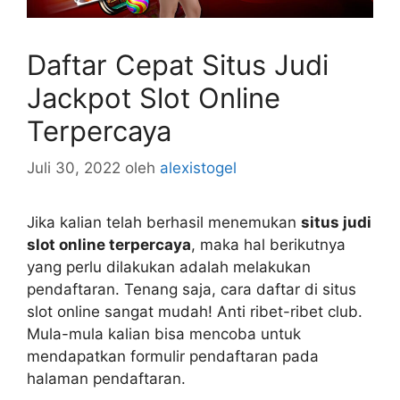
Daftar Cepat Situs Judi
Jackpot Slot Online
Terpercaya
Juli 30, 2022
oleh
alexistogel
Jika kalian telah berhasil menemukan
situs judi
slot online terpercaya
, maka hal berikutnya
yang perlu dilakukan adalah melakukan
pendaftaran. Tenang saja, cara daftar di situs
slot online sangat mudah! Anti ribet-ribet club.
Mula-mula kalian bisa mencoba untuk
mendapatkan formulir pendaftaran pada
halaman pendaftaran.