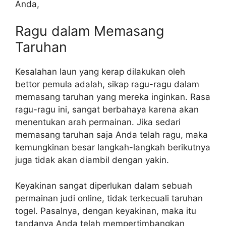
Anda,
Ragu dalam Memasang
Taruhan
Kesalahan laun yang kerap dilakukan oleh
bettor pemula adalah, sikap ragu-ragu dalam
memasang taruhan yang mereka inginkan. Rasa
ragu-ragu ini, sangat berbahaya karena akan
menentukan arah permainan. Jika sedari
memasang taruhan saja Anda telah ragu, maka
kemungkinan besar langkah-langkah berikutnya
juga tidak akan diambil dengan yakin.
Keyakinan sangat diperlukan dalam sebuah
permainan judi online, tidak terkecuali taruhan
togel. Pasalnya, dengan keyakinan, maka itu
tandanya Anda telah mempertimbangkan