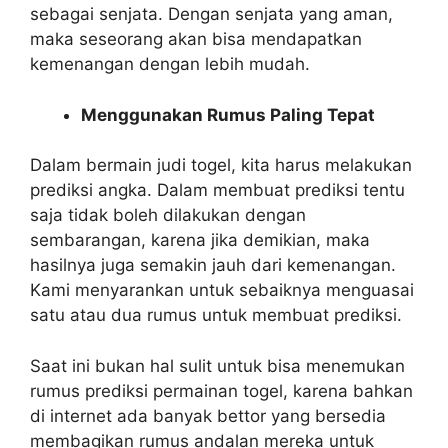
sebagai senjata. Dengan senjata yang aman,
maka seseorang akan bisa mendapatkan
kemenangan dengan lebih mudah.
Menggunakan Rumus Paling Tepat
Dalam bermain judi togel, kita harus melakukan
prediksi angka. Dalam membuat prediksi tentu
saja tidak boleh dilakukan dengan
sembarangan, karena jika demikian, maka
hasilnya juga semakin jauh dari kemenangan.
Kami menyarankan untuk sebaiknya menguasai
satu atau dua rumus untuk membuat prediksi.
Saat ini bukan hal sulit untuk bisa menemukan
rumus prediksi permainan togel, karena bahkan
di internet ada banyak bettor yang bersedia
membagikan rumus andalan mereka untuk