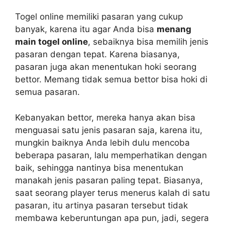
Togel online memiliki pasaran yang cukup
banyak, karena itu agar Anda bisa
menang
main togel online
, sebaiknya bisa memilih jenis
pasaran dengan tepat. Karena biasanya,
pasaran juga akan menentukan hoki seorang
bettor. Memang tidak semua bettor bisa hoki di
semua pasaran.
Kebanyakan bettor, mereka hanya akan bisa
menguasai satu jenis pasaran saja, karena itu,
mungkin baiknya Anda lebih dulu mencoba
beberapa pasaran, lalu memperhatikan dengan
baik, sehingga nantinya bisa menentukan
manakah jenis pasaran paling tepat. Biasanya,
saat seorang player terus menerus kalah di satu
pasaran, itu artinya pasaran tersebut tidak
membawa keberuntungan apa pun, jadi, segera