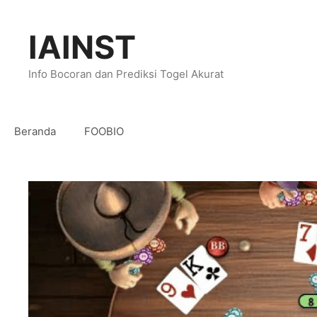
Langsung
ke
IAINST
isi
Info Bocoran dan Prediksi Togel Akurat
Beranda
FOOBIO