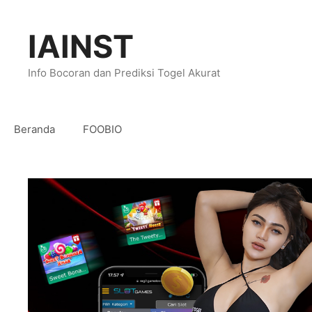
Langsung
ke
IAINST
isi
Info Bocoran dan Prediksi Togel Akurat
Beranda
FOOBIO