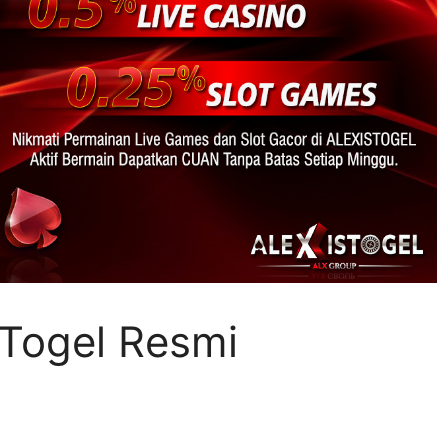
s Togel Resmi