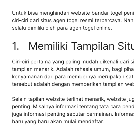
Untuk bisa menghindari website bandar togel pen
ciri-ciri dari situs agen togel resmi terpercaya. Na
selalu dimiliki oleh para agen togel online.
1. Memiliki Tampilan Sit
Ciri-ciri pertama yang paling mudah dikenali dari 
tampilan menarik. Adalah rahasia umum, bagi piha
kenyamanan dari para membernya merupakan satu
tersebut adalah dengan memberikan tampilan web
Selain tapilan website terlihat menarik, website 
penting. Misalnya informasi tentang tata cara pen
juga informasi penting seputar permainan. Infor
baru yang baru akan mulai mendaftar.