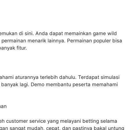
temukan di sini. Anda dapat memainkan game wild
n permainan menarik lainnya. Permainan populer bisa
nyak fitur.
mi aturannya terlebih dahulu. Terdapat simulasi
h banyak lagi. Demo membantu peserta memahami
man
 customer service yang melayani betting selama
gan sangat mudah, cepat, dan pastinya bakal untung