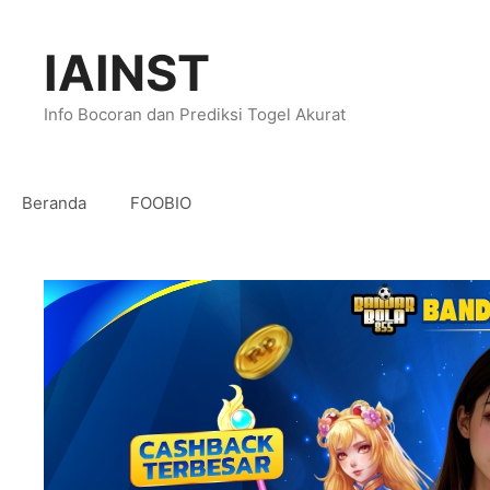
Langsung
ke
IAINST
isi
Info Bocoran dan Prediksi Togel Akurat
Beranda
FOOBIO