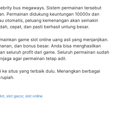
lebrity bus megaways. Sistem permainan tersebut
yaran. Permainan didukung keuntungan 10000x dan
au otomatis, peluang kemenangan akan semakin
, cepat, dan pasti berhasil untung besar.
mainkan game slot online uang asli yang menjanjikan.
manan, dan bonus besar. Anda bisa menghasilkan
n seluruh profit dari game. Seluruh permainan sudah
jaga agar permainan tetap adil.
i ke situs yang terbaik dulu. Menangkan berbagai
rupiah.
lot
,
slot gacor
,
slot online