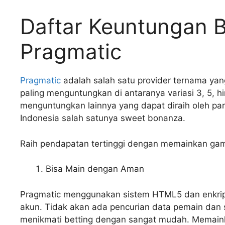
Daftar Keuntungan B
Pragmatic
Pragmatic
adalah salah satu provider ternama ya
paling menguntungkan di antaranya variasi 3, 5, h
menguntungkan lainnya yang dapat diraih oleh pa
Indonesia salah satunya sweet bonanza.
Raih pendapatan tertinggi dengan memainkan game p
Bisa Main dengan Aman
Pragmatic menggunakan sistem HTML5 dan enkri
akun. Tidak akan ada pencurian data pemain dan 
menikmati betting dengan sangat mudah. Memain