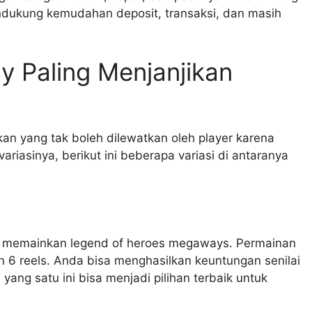
ndukung kemudahan deposit, transaksi, dan masih
y Paling Menjanjikan
an yang tak boleh dilewatkan oleh player karena
riasinya, berikut ini beberapa variasi di antaranya
 memainkan legend of heroes megaways. Permainan
 6 reels. Anda bisa menghasilkan keuntungan senilai
ang satu ini bisa menjadi pilihan terbaik untuk