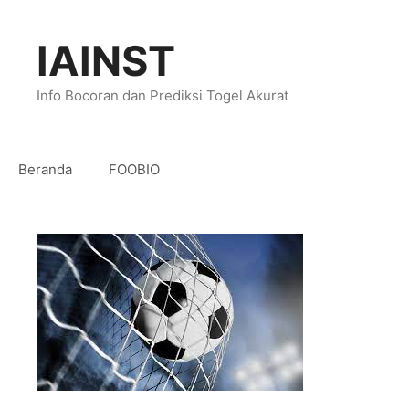
Langsung
ke
IAINST
isi
Info Bocoran dan Prediksi Togel Akurat
Beranda
FOOBIO