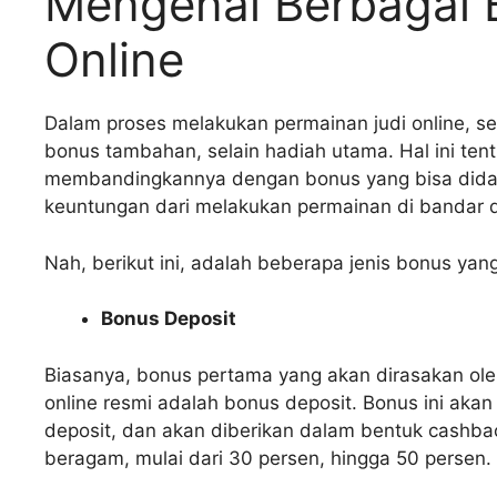
Mengenal Berbagai 
Online
Dalam proses melakukan permainan judi online, s
bonus tambahan, selain hadiah utama. Hal ini tent
membandingkannya dengan bonus yang bisa didapa
keuntungan dari melakukan permainan di bandar 
Nah, berikut ini, adalah beberapa jenis bonus yan
Bonus Deposit
Biasanya, bonus pertama yang akan dirasakan ole
online resmi adalah bonus deposit. Bonus ini akan
deposit, dan akan diberikan dalam bentuk cashba
beragam, mulai dari 30 persen, hingga 50 persen.