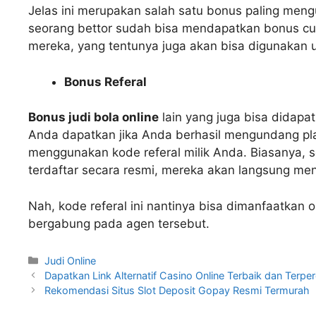
Jelas ini merupakan salah satu bonus paling men
seorang bettor sudah bisa mendapatkan bonus c
mereka, yang tentunya juga akan bisa digunakan 
Bonus Referal
Bonus judi bola online
lain yang juga bisa didapat
Anda dapatkan jika Anda berhasil mengundang pla
menggunakan kode referal milik Anda. Biasanya, se
terdaftar secara resmi, mereka akan langsung me
Nah, kode referal ini nantinya bisa dimanfaatkan o
bergabung pada agen tersebut.
Kategori
Judi Online
Dapatkan Link Alternatif Casino Online Terbaik dan Terpe
Rekomendasi Situs Slot Deposit Gopay Resmi Termurah