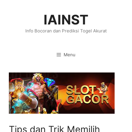
Langsung
ke
IAINST
isi
Info Bocoran dan Prediksi Togel Akurat
Menu
Tips dan Trik Memilih