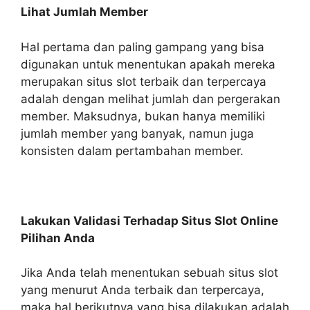
Lihat Jumlah Member
Hal pertama dan paling gampang yang bisa
digunakan untuk menentukan apakah mereka
merupakan situs slot terbaik dan terpercaya
adalah dengan melihat jumlah dan pergerakan
member. Maksudnya, bukan hanya memiliki
jumlah member yang banyak, namun juga
konsisten dalam pertambahan member.
Lakukan Validasi Terhadap Situs Slot Online
Pilihan Anda
Jika Anda telah menentukan sebuah situs slot
yang menurut Anda terbaik dan terpercaya,
maka hal berikutnya yang bisa dilakukan adalah