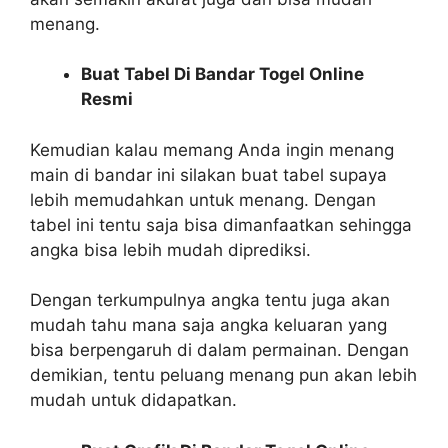
menang.
Buat Tabel Di Bandar Togel Online
Resmi
Kemudian kalau memang Anda ingin menang
main di bandar ini silakan buat tabel supaya
lebih memudahkan untuk menang. Dengan
tabel ini tentu saja bisa dimanfaatkan sehingga
angka bisa lebih mudah diprediksi.
Dengan terkumpulnya angka tentu juga akan
mudah tahu mana saja angka keluaran yang
bisa berpengaruh di dalam permainan. Dengan
demikian, tentu peluang menang pun akan lebih
mudah untuk didapatkan.