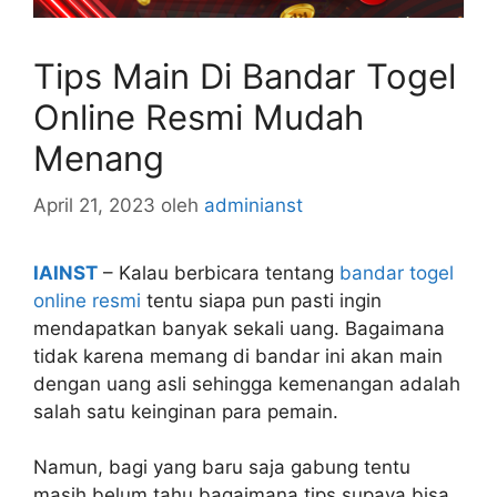
Tips Main Di Bandar Togel
Online Resmi Mudah
Menang
April 21, 2023
oleh
adminianst
IAINST
– Kalau berbicara tentang
bandar togel
online resmi
tentu siapa pun pasti ingin
mendapatkan banyak sekali uang. Bagaimana
tidak karena memang di bandar ini akan main
dengan uang asli sehingga kemenangan adalah
salah satu keinginan para pemain.
Namun, bagi yang baru saja gabung tentu
masih belum tahu bagaimana tips supaya bisa