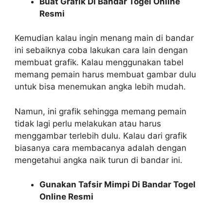
Buat Grafik Di Bandar Togel Online
Resmi
Kemudian kalau ingin menang main di bandar
ini sebaiknya coba lakukan cara lain dengan
membuat grafik. Kalau menggunakan tabel
memang pemain harus membuat gambar dulu
untuk bisa menemukan angka lebih mudah.
Namun, ini grafik sehingga memang pemain
tidak lagi perlu melakukan atau harus
menggambar terlebih dulu. Kalau dari grafik
biasanya cara membacanya adalah dengan
mengetahui angka naik turun di bandar ini.
Gunakan Tafsir Mimpi Di Bandar Togel
Online Resmi