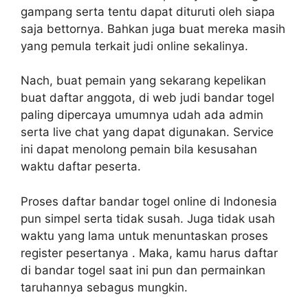
gampang serta tentu dapat dituruti oleh siapa
saja bettornya. Bahkan juga buat mereka masih
yang pemula terkait judi online sekalinya.
Nach, buat pemain yang sekarang kepelikan
buat daftar anggota, di web judi bandar togel
paling dipercaya umumnya udah ada admin
serta live chat yang dapat digunakan. Service
ini dapat menolong pemain bila kesusahan
waktu daftar peserta.
Proses daftar bandar togel online di Indonesia
pun simpel serta tidak susah. Juga tidak usah
waktu yang lama untuk menuntaskan proses
register pesertanya . Maka, kamu harus daftar
di bandar togel saat ini pun dan permainkan
taruhannya sebagus mungkin.