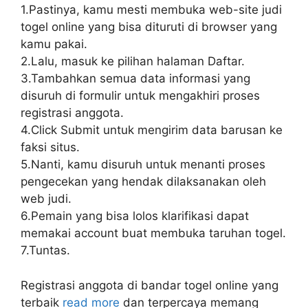
1.Pastinya, kamu mesti membuka web-site judi
togel online yang bisa dituruti di browser yang
kamu pakai.
2.Lalu, masuk ke pilihan halaman Daftar.
3.Tambahkan semua data informasi yang
disuruh di formulir untuk mengakhiri proses
registrasi anggota.
4.Click Submit untuk mengirim data barusan ke
faksi situs.
5.Nanti, kamu disuruh untuk menanti proses
pengecekan yang hendak dilaksanakan oleh
web judi.
6.Pemain yang bisa lolos klarifikasi dapat
memakai account buat membuka taruhan togel.
7.Tuntas.
Registrasi anggota di bandar togel online yang
terbaik
read more
dan terpercaya memang