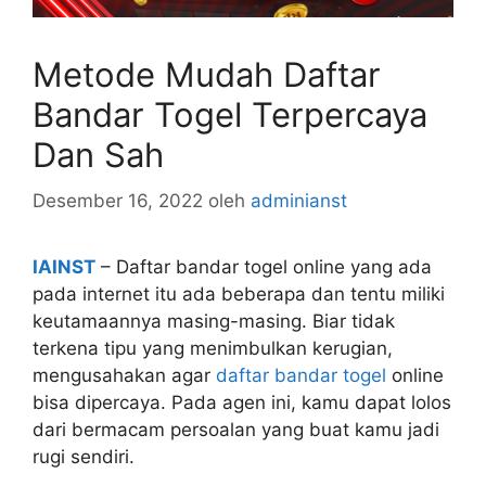
Metode Mudah Daftar
Bandar Togel Terpercaya
Dan Sah
Desember 16, 2022
oleh
adminianst
IAINST
– Daftar bandar togel online yang ada
pada internet itu ada beberapa dan tentu miliki
keutamaannya masing-masing. Biar tidak
terkena tipu yang menimbulkan kerugian,
mengusahakan agar
daftar bandar togel
online
bisa dipercaya. Pada agen ini, kamu dapat lolos
dari bermacam persoalan yang buat kamu jadi
rugi sendiri.