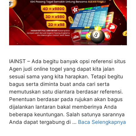
IAINST – Ada begitu banyak opsi referensi situs
Agen judi online togel yang dapat kita jalan
sesuai sama yang kita harapkan. Tetapi begitu
bagus serta diminta buat anda cari serta
memutuskan satu diantara berdasar referensi.
Penentuan berdasar pada rujukan akan bagus
dijalankan lantaran bakal memberinya Anda
beberapa keuntungan. Salah satunya sarannya
Anda dapat tergabung di …
Baca Selengkapnya