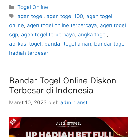
Kategori
Togel Online
Tag
agen togel
,
agen togel 100
,
agen togel
online
,
agen togel online terpercaya
,
agen togel
sgp
,
agen togel terpercaya
,
angka togel
,
aplikasi togel
,
bandar togel aman
,
bandar togel
hadiah terbesar
Bandar Togel Online Diskon
Terbesar di Indonesia
Maret 10, 2023
oleh
adminianst