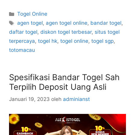
Kategori
Togel Online
Tag
agen togel
,
agen togel online
,
bandar togel
,
daftar togel
,
diskon togel terbesar
,
situs togel
terpercaya
,
togel hk
,
togel online
,
togel sgp
,
totomacau
Spesifikasi Bandar Togel Sah
Terpilih Deposit Uang Asli
Januari 19, 2023
oleh
adminianst