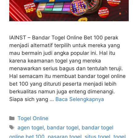
IAINST – Bandar Togel Online Bet 100 perak
menjadi alternatif terpilih untuk mereka yang
mau bermain judi angka popular ini. Hal itu
karena keamanan togel yang mereka
menawarkan serius bagus dan tentulah teruji.
Hal semacam itu membuat bandar togel online
bet 100 yang dituruti peserta menjadi lebih
berkualitas namun juga enteng dimenangi.
Siapa sich yang …
Baca Selengkapnya
Kategori
Togel Online
Tag
agen togel
,
bandar togel
,
bandar togel
online bet 100
,
pasaran togel
,
situs togel
,
togel