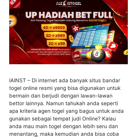
IAINST – Di internet ada banyak situs bandar
togel online resmi yang bisa digunakan untuk
bermain dan berjudi dengan lawan-lawan
bettor lainnya. Namun tahukah anda seperti
apa kriteria agen togel yang bagus untuk anda
gunakan sebagai tempat judi Online? Kalau
anda mau main togel dengan lebih seru dan
menantang, maka kemudian anda bisa coba