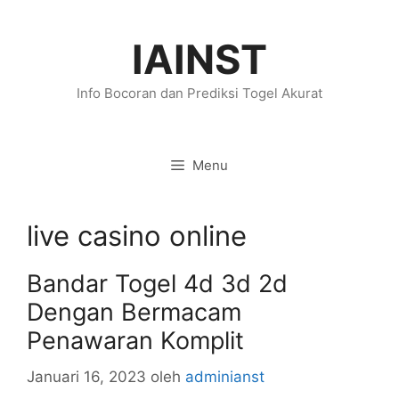
Langsung
ke
IAINST
isi
Info Bocoran dan Prediksi Togel Akurat
Menu
live casino online
Bandar Togel 4d 3d 2d
Dengan Bermacam
Penawaran Komplit
Januari 16, 2023
oleh
adminianst