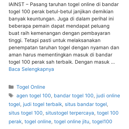
IAINST – Pasang taruhan togel online di bandar
togel 100 perak betul-betul janjikan demikian
banyak keuntungan. Juga di dalam perihal ini
beberapa pemain dapat mendapat peluang
buat raih kemenangan dengan pembayaran
tinggi. Tetapi pasti untuk melaksanakan
penempatan taruhan togel dengan nyaman dan
aman harus mementingkan masuk di bandar
togel 100 perak sah terbaik. Dengan masuk …
Baca Selengkapnya
Kategori
Togel Online
Tag
agen togel 100
,
bandar togel 100
,
judi online
togel
,
judi togel terbaik
,
situs bandar togel
,
situs togel 100
,
situstogel terpercaya
,
togel 100
perak
,
togel online
,
togel online jitu
,
togel100