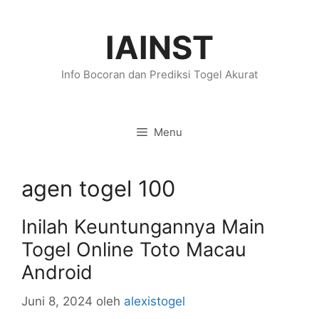
Langsung
ke
IAINST
isi
Info Bocoran dan Prediksi Togel Akurat
Menu
agen togel 100
Inilah Keuntungannya Main
Togel Online Toto Macau
Android
Juni 8, 2024
oleh
alexistogel