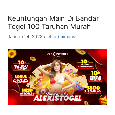
Keuntungan Main Di Bandar
Togel 100 Taruhan Murah
Januari 24, 2023
oleh
adminianst