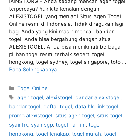
IAINST.ORG – Anda sedang mencari agen togel
terpercaya? Yuk kita kenalan dengan
ALEXISTOGEL yang menjadi Situs Agen Togel
Online resmi di Indonesia. Tidak diragukan lagi,
bagi Anda yang kini masih mencari bandar
togel, Anda bisa bergabung dengan situs
ALEXISTOGEL. Anda bisa menikmati berbagai
pilihan togel resmi terbaik seperti togel
hongkong, togel sydney, togel singapore, toto …
Baca Selengkapnya
Kategori
Togel Online
Tag
agen togel
,
alexistogel
,
bandar alexistogel
,
bandar togel
,
daftar togel
,
data hk
,
link togel
,
promo alexistogel
,
situs agen togel
,
situs togel
,
syair hk
,
syair sgp
,
togel hari ini
,
togel
hongkong
,
togel lengkap
,
togel murah
,
togel