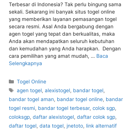
Terbesar di Indonesia? Tak perlu bingung sama
sekali. Sekarang ini banyak situs togel online
yang memberikan layanan pemasangan togel
secara resmi. Asal Anda bergabung dengan
agen togel yang tepat dan berkualitas, maka
Anda akan mendapatkan seluruh kebutuhan
dan kemudahan yang Anda harapkan. Dengan
cara pemilihan yang amat mudah, …
Baca
Selengkapnya
Kategori
Togel Online
Tag
agen togel
,
alexistogel
,
bandar togel
,
bandar togel aman
,
bandar togel online
,
bandar
togel resmi
,
bandar togel terbesar
,
colok sgp
,
coloksgp
,
daftar alexistogel
,
daftar colok sgp
,
daftar togel
,
data togel
,
jnetoto
,
link alternatif