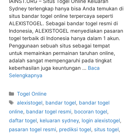
IAINST.ORG – Situs Togel Online Keluaran
Sydney terlengkap hanya bisa Anda temukan di
situs bandar togel online terpercaya seperti
ALEXISTOGEL. Sebagai bandar togel resmi di
Indonesia, ALEXISTOGEL menyediakan pasaran
togel terbaik di Indonesia hanya dalam 1 akun.
Penggunaan sebuah situs sebagai tempat
untuk memainkan permainan taruhan online,
adalah sangat mempengaruhi pada tingkat
keberhasilan juga keuntungan …
Baca
Selengkapnya
Kategori
Togel Online
Tag
alexistogel
,
bandar togel
,
bandar togel
online
,
bandar togel resmi
,
bocoran togel
,
daftar togel
,
keluaran sydney
,
login alexistogel
,
pasaran togel resmi
,
prediksi togel
,
situs togel
,