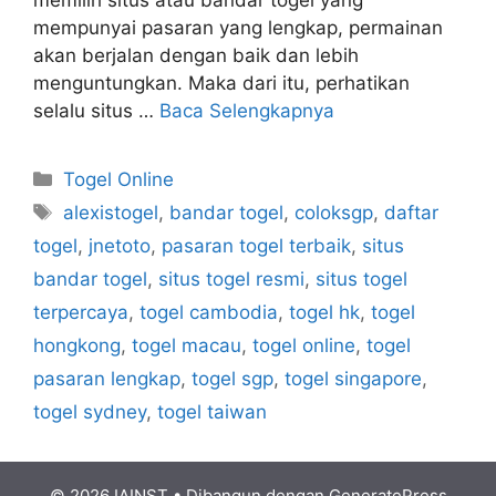
mempunyai pasaran yang lengkap, permainan
akan berjalan dengan baik dan lebih
menguntungkan. Maka dari itu, perhatikan
selalu situs …
Baca Selengkapnya
Kategori
Togel Online
Tag
alexistogel
,
bandar togel
,
coloksgp
,
daftar
togel
,
jnetoto
,
pasaran togel terbaik
,
situs
bandar togel
,
situs togel resmi
,
situs togel
terpercaya
,
togel cambodia
,
togel hk
,
togel
hongkong
,
togel macau
,
togel online
,
togel
pasaran lengkap
,
togel sgp
,
togel singapore
,
togel sydney
,
togel taiwan
© 2026 IAINST
• Dibangun dengan
GeneratePress