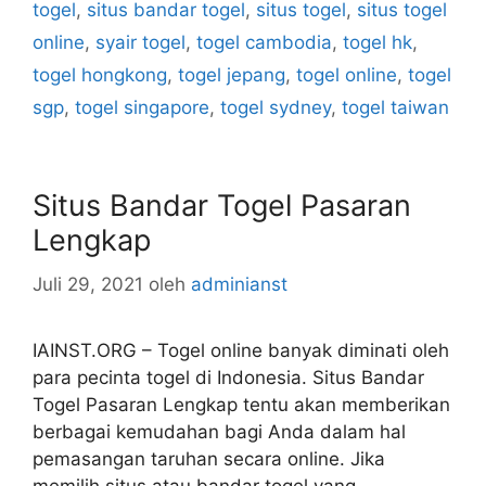
togel
,
situs bandar togel
,
situs togel
,
situs togel
online
,
syair togel
,
togel cambodia
,
togel hk
,
togel hongkong
,
togel jepang
,
togel online
,
togel
sgp
,
togel singapore
,
togel sydney
,
togel taiwan
Situs Bandar Togel Pasaran
Lengkap
Juli 29, 2021
oleh
adminianst
IAINST.ORG – Togel online banyak diminati oleh
para pecinta togel di Indonesia. Situs Bandar
Togel Pasaran Lengkap tentu akan memberikan
berbagai kemudahan bagi Anda dalam hal
pemasangan taruhan secara online. Jika
memilih situs atau bandar togel yang