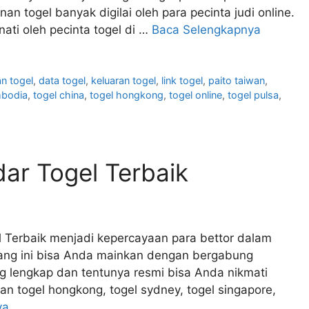
an togel banyak digilai oleh para pecinta judi online.
nati oleh pecinta togel di …
Baca Selengkapnya
n togel
,
data togel
,
keluaran togel
,
link togel
,
paito taiwan
,
mbodia
,
togel china
,
togel hongkong
,
togel online
,
togel pulsa
,
dar Togel Terbaik
Terbaik menjadi kepercayaan para bettor dalam
arang ini bisa Anda mainkan dengan bergabung
g lengkap dan tentunya resmi bisa Anda nikmati
n togel hongkong, togel sydney, togel singapore,
ya