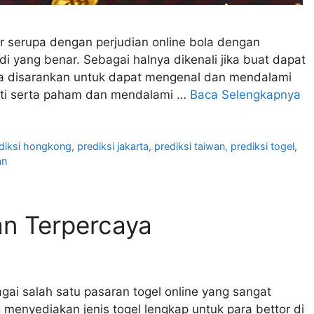
ir serupa dengan perjudian online bola dengan
di yang benar. Sebagai halnya dikenali jika buat dapat
ta disarankan untuk dapat mengenal dan mendalami
erti serta paham dan mendalami …
Baca Selengkapnya
diksi hongkong
,
prediksi jakarta
,
prediksi taiwan
,
prediksi togel
,
an
an Terpercaya
ai salah satu pasaran togel online yang sangat
menyediakan jenis togel lengkap untuk para bettor di