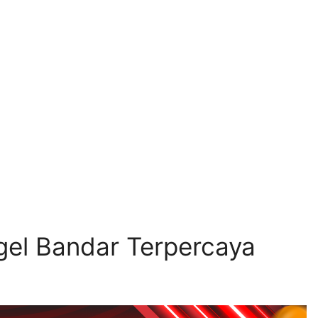
ogel Bandar Terpercaya