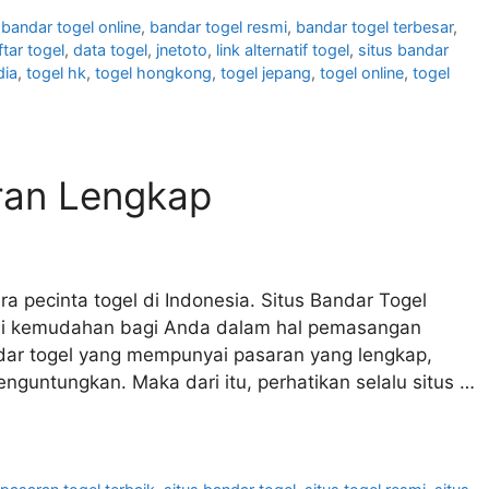
,
bandar togel online
,
bandar togel resmi
,
bandar togel terbesar
,
ftar togel
,
data togel
,
jnetoto
,
link alternatif togel
,
situs bandar
dia
,
togel hk
,
togel hongkong
,
togel jepang
,
togel online
,
togel
ran Lengkap
a pecinta togel di Indonesia. Situs Bandar Togel
ai kemudahan bagi Anda dalam hal pemasangan
andar togel yang mempunyai pasaran yang lengkap,
nguntungkan. Maka dari itu, perhatikan selalu situs …