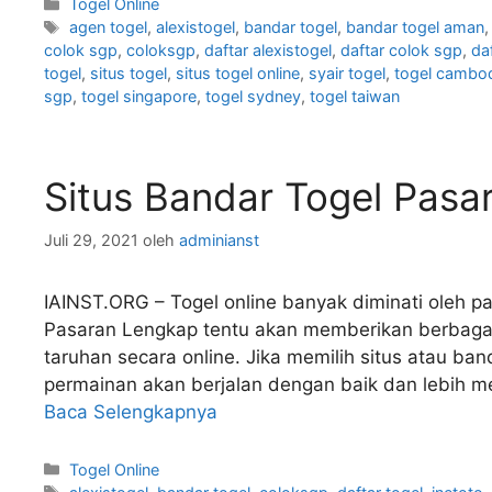
Kategori
Togel Online
Tag
agen togel
,
alexistogel
,
bandar togel
,
bandar togel aman
colok sgp
,
coloksgp
,
daftar alexistogel
,
daftar colok sgp
,
da
togel
,
situs togel
,
situs togel online
,
syair togel
,
togel cambo
sgp
,
togel singapore
,
togel sydney
,
togel taiwan
Situs Bandar Togel Pasa
Juli 29, 2021
oleh
adminianst
IAINST.ORG – Togel online banyak diminati oleh par
Pasaran Lengkap tentu akan memberikan berbag
taruhan secara online. Jika memilih situs atau b
permainan akan berjalan dengan baik dan lebih me
Baca Selengkapnya
Kategori
Togel Online
Tag